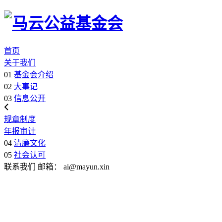
首页
关于我们
01
基金会介绍
02
大事记
03
信息公开
规章制度
年报审计
04
清廉文化
05
社会认可
联系我们
邮箱：
ai@mayun.xin