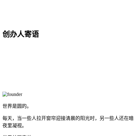
创办人寄语
世界是圆的。
每天，当一些人拉开窗帘迎接清晨的阳光时，另一些人还在暗
夜里凝视。