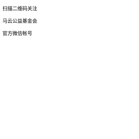
扫描二维码关注
马云公益基金会
官方微信帐号