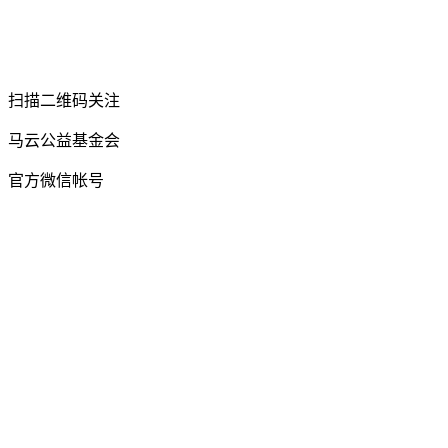
扫描二维码关注
马云公益基金会
官方微信帐号