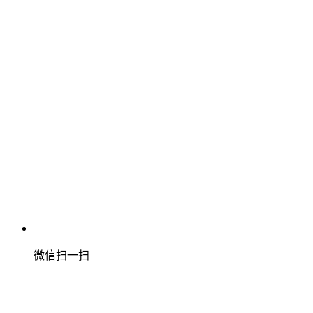
微信扫一扫