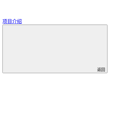
项目介绍
返回