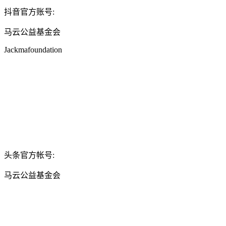
抖音官方账号:
马云公益基金会
Jackmafoundation
头条官方帐号:
马云公益基金会