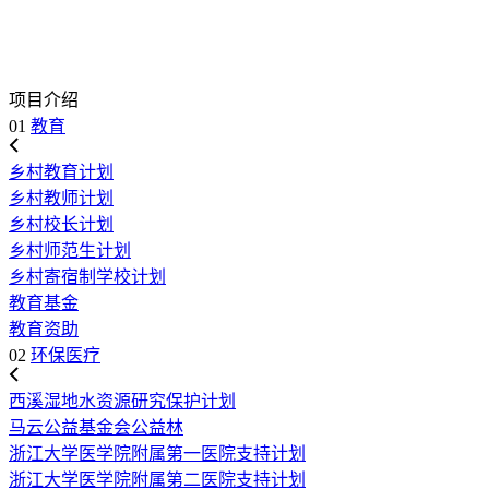
项目介绍
01
教育
乡村教育计划
乡村教师计划
乡村校长计划
乡村师范生计划
乡村寄宿制学校计划
教育基金
教育资助
02
环保医疗
西溪湿地水资源研究保护计划
马云公益基金会公益林
浙江大学医学院附属第一医院支持计划
浙江大学医学院附属第二医院支持计划