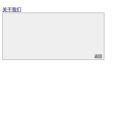
关于我们
返回