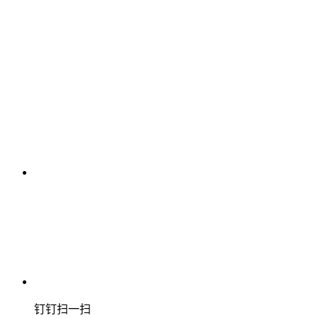
钉钉扫一扫