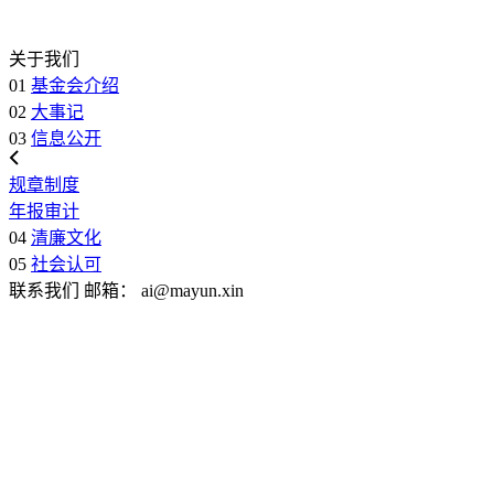
关于我们
01
基金会介绍
02
大事记
03
信息公开
规章制度
年报审计
04
清廉文化
05
社会认可
联系我们
邮箱：
ai@mayun.xin