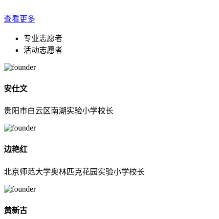
查看更多
专业志愿者
活动志愿者
安仕文
贵阳市白云区南湖实验小学校长
边艳红
北京师范大学奥林匹克花园实验小学校长
黄新古