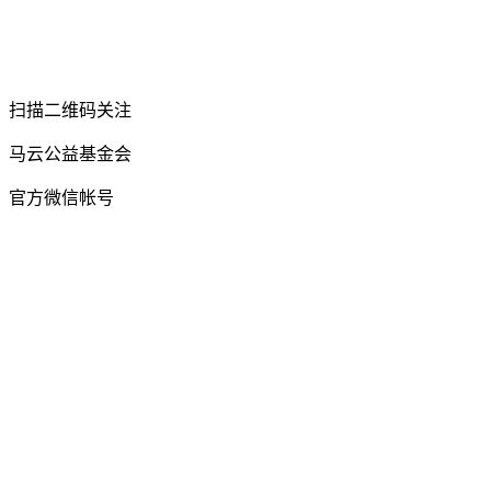
扫描二维码关注
马云公益基金会
官方微信帐号