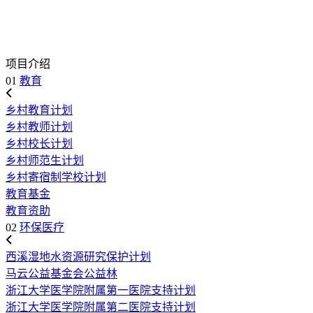
项目介绍
01
教育
乡村教育计划
乡村教师计划
乡村校长计划
乡村师范生计划
乡村寄宿制学校计划
教育基金
教育资助
02
环保医疗
西溪湿地水资源研究保护计划
马云公益基金会公益林
浙江大学医学院附属第一医院支持计划
浙江大学医学院附属第二医院支持计划