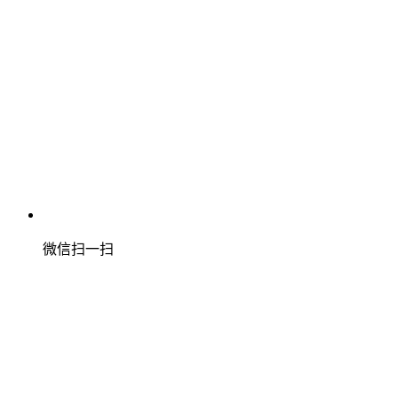
微信扫一扫