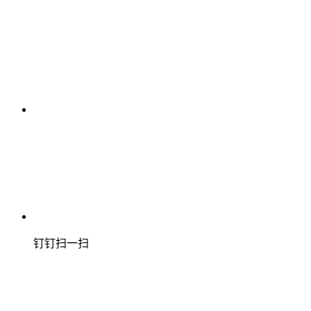
钉钉扫一扫