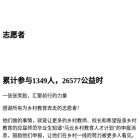
志愿者
累计参与1349人，26577公益时
一张张笑脸，汇聚前行的力量
感谢所有为乡村教育奔走的志愿者！
他们做的事情，就是让更多的乡村教师、校长和希望投身乡村
教育的应届师范毕业生知道“马云乡村教育人才计划”的申报消
息，鼓励他们申报，让他们在乡村一线的努力被更多人看见。