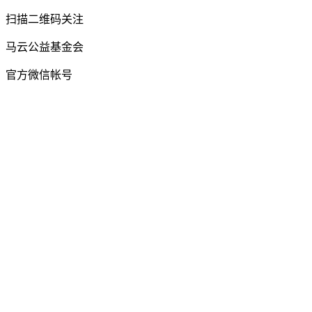
扫描二维码关注
马云公益基金会
官方微信帐号