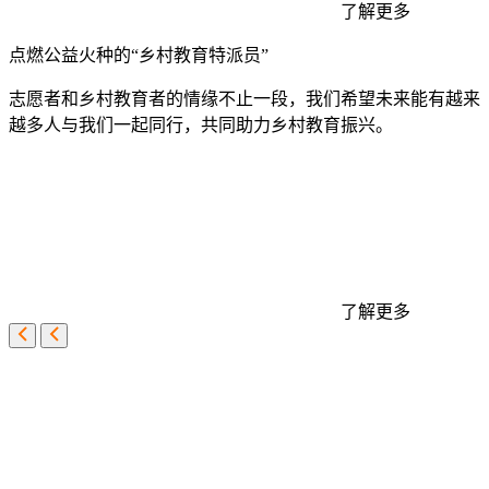
了解更多
点燃公益火种的“乡村教育特派员”
志愿者和乡村教育者的情缘不止一段，我们希望未来能有越来
越多人与我们一起同行，共同助力乡村教育振兴。
了解更多