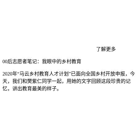
了解更多
00后志愿者笔记：我眼中的乡村教育
2020年“马云乡村教育人才计划”已面向全国乡村开放申报，今
天，我们和樊紫仁同学一起，用她的文字回顾这段珍贵的记
忆，讲出教育最美的样子。