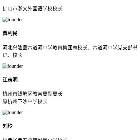
佛山市瀚文外国语学校校长
贾利民
河北兴隆县六道河中学教育集团总校长、六道河中学党支部书
记、校长
江志明
杭州市钱塘区教育局副局长
原杭州下沙中学校长
刘玲