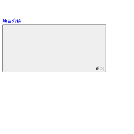
项目介绍
返回