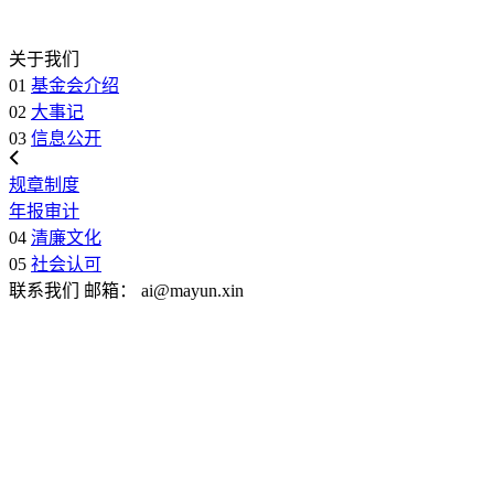
关于我们
01
基金会介绍
02
大事记
03
信息公开
规章制度
年报审计
04
清廉文化
05
社会认可
联系我们
邮箱：
ai@mayun.xin