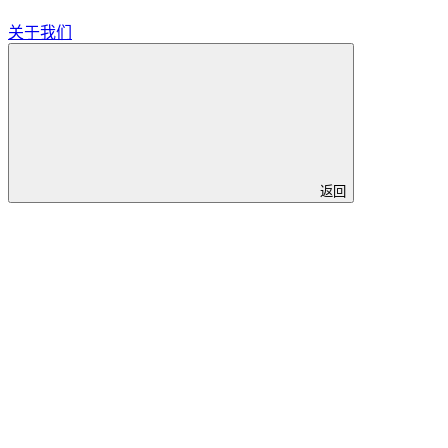
关于我们
返回