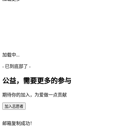
加载中...
- 已到底部了 -
公益，需要更多的参与
期待你的加入，为爱做一点贡献
加入志愿者
邮箱复制成功！