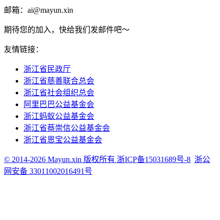
邮箱：ai@mayun.xin
期待您的加入，快给我们发邮件吧～
友情链接：
浙江省民政厅
浙江省慈善联合总会
浙江省社会组织总会
阿里巴巴公益基金会
浙江蚂蚁公益基金会
浙江省蔡崇信公益基金会
浙江省恩宝公益基金会
© 2014-2026 Mayun.xin 版权所有 浙ICP备15031689号-8
浙公
网安备 33011002016491号