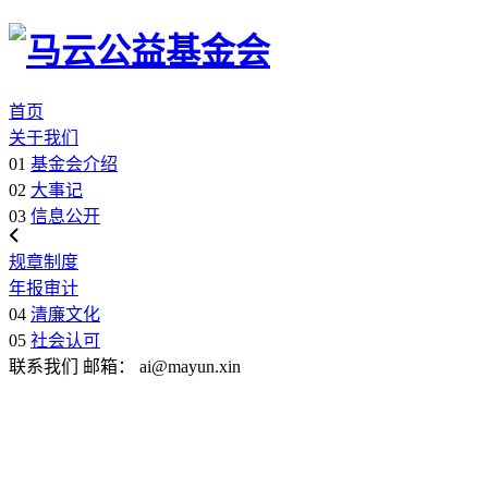
首页
关于我们
01
基金会介绍
02
大事记
03
信息公开
规章制度
年报审计
04
清廉文化
05
社会认可
联系我们
邮箱：
ai@mayun.xin