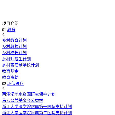
项目介绍
01
教育
乡村教育计划
乡村教师计划
乡村校长计划
乡村师范生计划
乡村寄宿制学校计划
教育基金
教育资助
02
环保医疗
西溪湿地水资源研究保护计划
马云公益基金会公益林
浙江大学医学院附属第一医院支持计划
浙江大学医学院附属第二医院支持计划