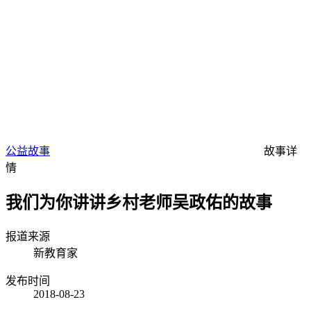
公益故事
故事详
情
我们为你讲讲乡村老师吴政佑的故事
报道来源
新教育家
发布时间
2018-08-23