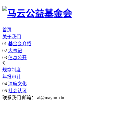
首页
关于我们
01
基金会介绍
02
大事记
03
信息公开
规章制度
年报审计
04
清廉文化
05
社会认可
联系我们
邮箱：
ai@mayun.xin