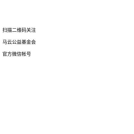
扫描二维码关注
马云公益基金会
官方微信帐号