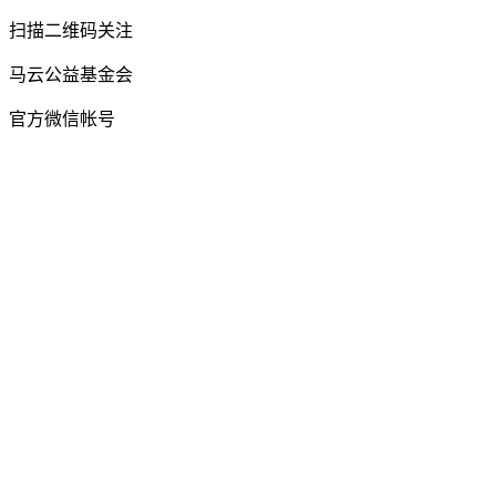
扫描二维码关注
马云公益基金会
官方微信帐号