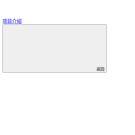
项目介绍
返回