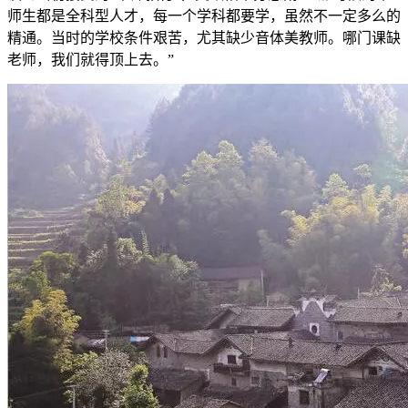
师生都是全科型人才，每一个学科都要学，虽然不一定多么的
精通。当时的学校条件艰苦，尤其缺少音体美教师。哪门课缺
老师，我们就得顶上去。”