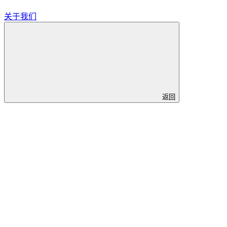
关于我们
返回