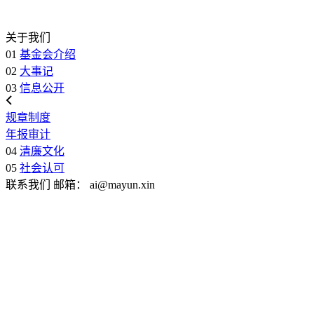
关于我们
01
基金会介绍
02
大事记
03
信息公开
规章制度
年报审计
04
清廉文化
05
社会认可
联系我们
邮箱：
ai@mayun.xin