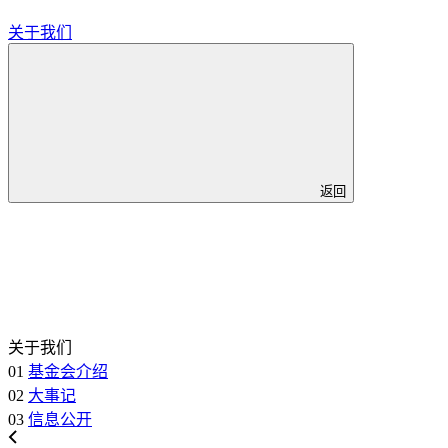
关于我们
返回
关于我们
01
基金会介绍
02
大事记
03
信息公开