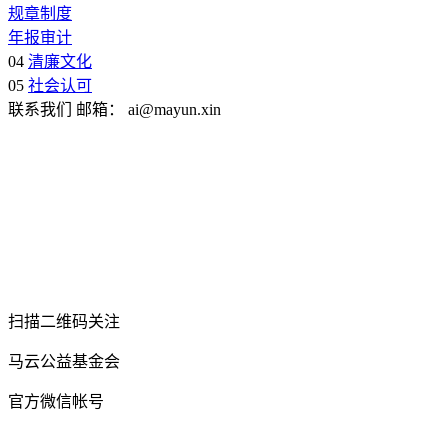
规章制度
年报审计
04
清廉文化
05
社会认可
联系我们
邮箱：
ai@mayun.xin
扫描二维码关注
马云公益基金会
官方微信帐号