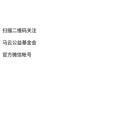
扫描二维码关注
马云公益基金会
官方微信帐号