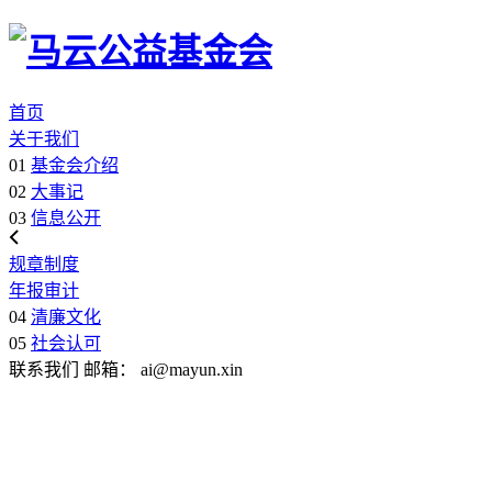
首页
关于我们
01
基金会介绍
02
大事记
03
信息公开
规章制度
年报审计
04
清廉文化
05
社会认可
联系我们
邮箱：
ai@mayun.xin