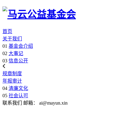
首页
关于我们
01
基金会介绍
02
大事记
03
信息公开
规章制度
年报审计
04
清廉文化
05
社会认可
联系我们
邮箱：
ai@mayun.xin