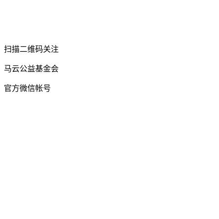
扫描二维码关注
马云公益基金会
官方微信帐号