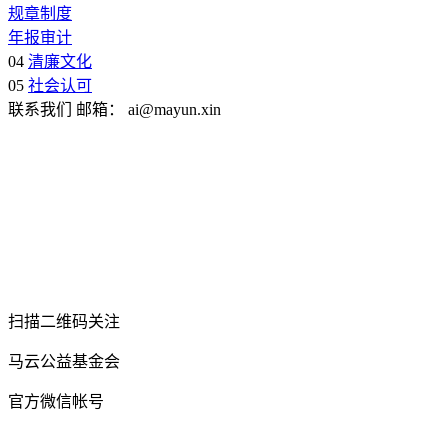
规章制度
年报审计
04
清廉文化
05
社会认可
联系我们
邮箱：
ai@mayun.xin
扫描二维码关注
马云公益基金会
官方微信帐号