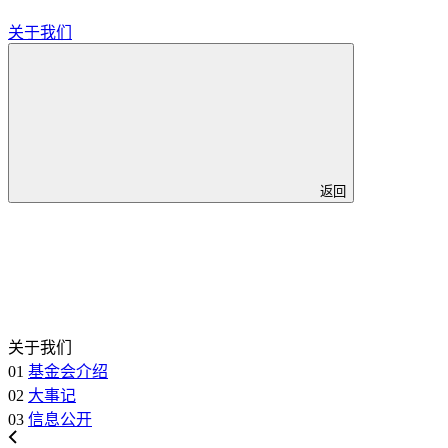
关于我们
返回
关于我们
01
基金会介绍
02
大事记
03
信息公开