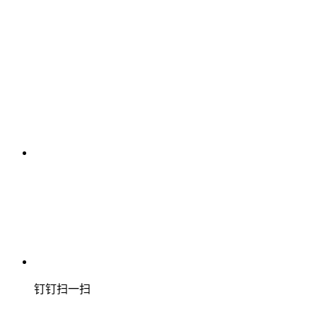
钉钉扫一扫