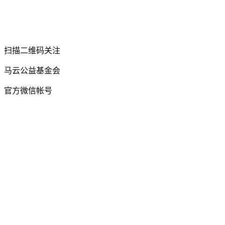
扫描二维码关注
马云公益基金会
官方微信帐号