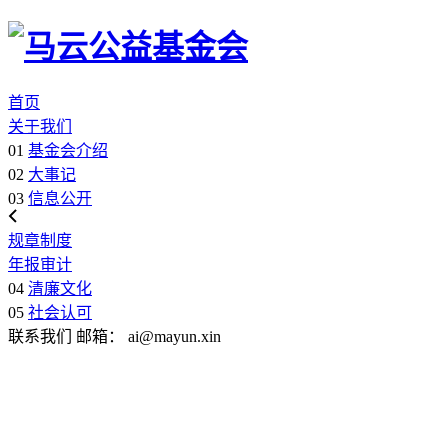
首页
关于我们
01
基金会介绍
02
大事记
03
信息公开
规章制度
年报审计
04
清廉文化
05
社会认可
联系我们
邮箱：
ai@mayun.xin