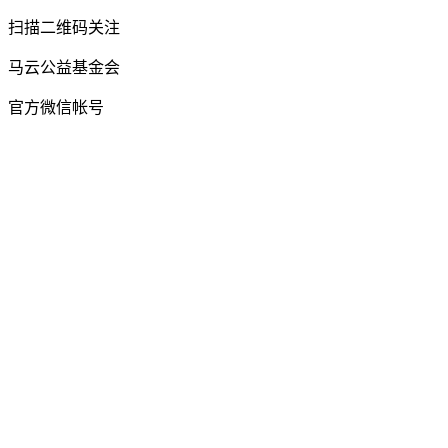
扫描二维码关注
马云公益基金会
官方微信帐号