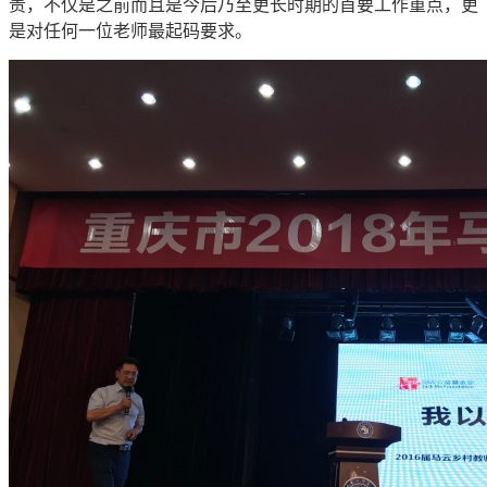
责，不仅是之前而且是今后乃至更长时期的首要工作重点，更
是对任何一位老师最起码要求。