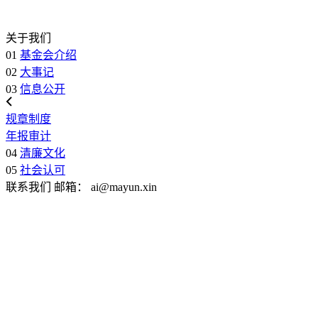
关于我们
01
基金会介绍
02
大事记
03
信息公开
规章制度
年报审计
04
清廉文化
05
社会认可
联系我们
邮箱：
ai@mayun.xin