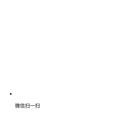
微信扫一扫