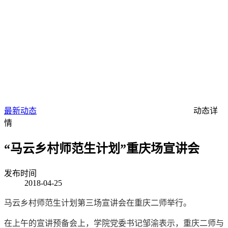
最新动态
动态详
情
“马云乡村师范生计划”重庆场宣讲会
发布时间
2018-04-25
马云乡村师范生计划第三场宣讲会在重庆二师举行。
在上午的宣讲预备会上，学院党委书记邹渝表示，重庆二师与