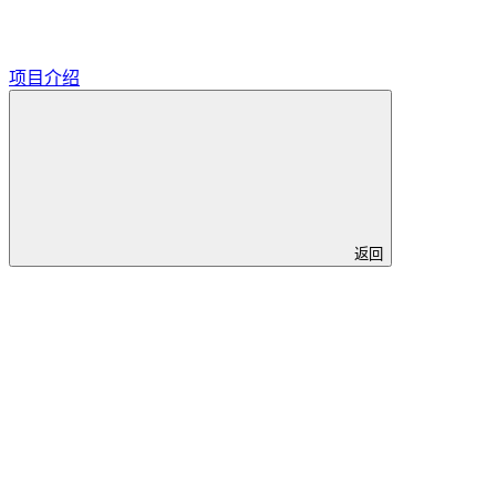
项目介绍
返回