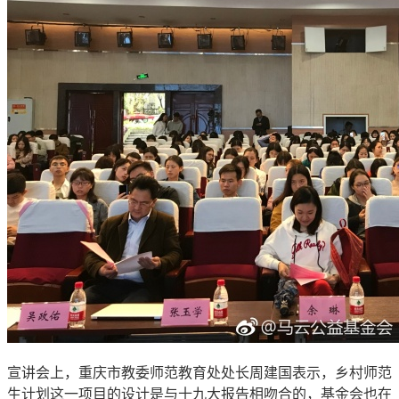
宣讲会上，重庆市教委师范教育处处长周建国表示，乡村师范
生计划这一项目的设计是与十九大报告相吻合的，基金会也在