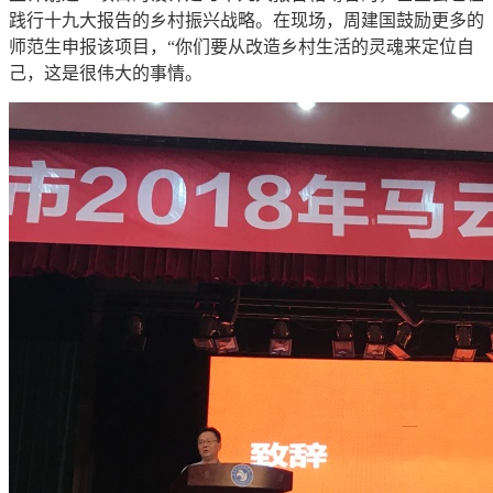
践行十九大报告的乡村振兴战略。在现场，周建国鼓励更多的
师范生申报该项目，“你们要从改造乡村生活的灵魂来定位自
己，这是很伟大的事情。