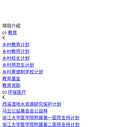
项目介绍
01
教育
乡村教育计划
乡村教师计划
乡村校长计划
乡村师范生计划
乡村寄宿制学校计划
教育基金
教育资助
02
环保医疗
西溪湿地水资源研究保护计划
马云公益基金会公益林
浙江大学医学院附属第一医院支持计划
浙江大学医学院附属第二医院支持计划