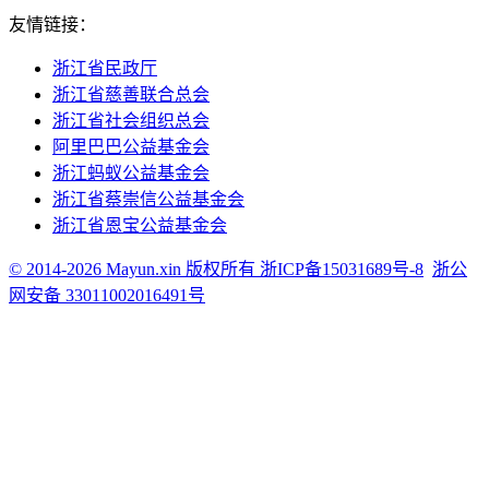
友情链接：
浙江省民政厅
浙江省慈善联合总会
浙江省社会组织总会
阿里巴巴公益基金会
浙江蚂蚁公益基金会
浙江省蔡崇信公益基金会
浙江省恩宝公益基金会
© 2014-2026 Mayun.xin 版权所有 浙ICP备15031689号-8
浙公
网安备 33011002016491号