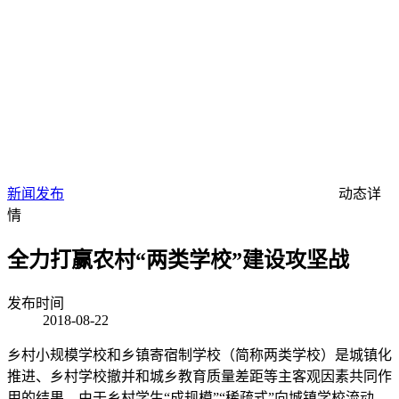
新闻发布
动态详
情
全力打赢农村“两类学校”建设攻坚战
发布时间
2018-08-22
乡村小规模学校和乡镇寄宿制学校（简称两类学校）是城镇化
推进、乡村学校撤并和城乡教育质量差距等主客观因素共同作
用的结果。由于乡村学生“成规模”“稀疏式”向城镇学校流动，