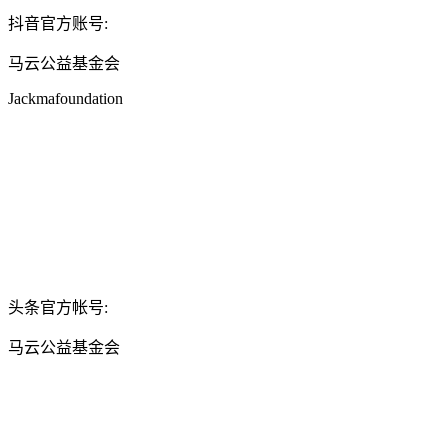
抖音官方账号:
马云公益基金会
Jackmafoundation
头条官方帐号:
马云公益基金会