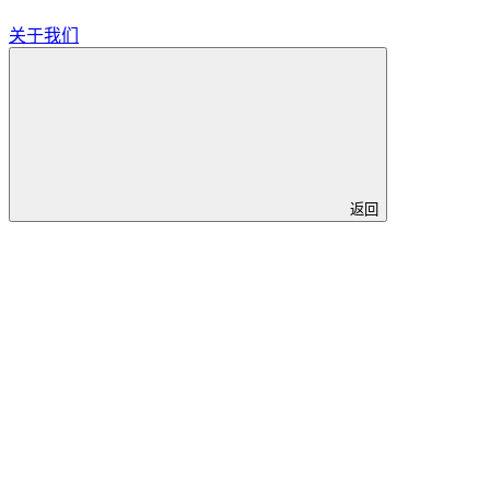
关于我们
返回