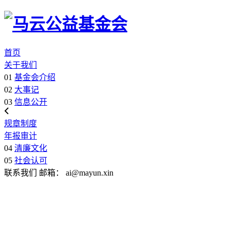
首页
关于我们
01
基金会介绍
02
大事记
03
信息公开
规章制度
年报审计
04
清廉文化
05
社会认可
联系我们
邮箱：
ai@mayun.xin