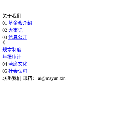
关于我们
01
基金会介绍
02
大事记
03
信息公开
规章制度
年报审计
04
清廉文化
05
社会认可
联系我们
邮箱：
ai@mayun.xin