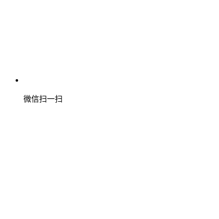
微信扫一扫