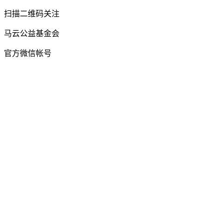
扫描二维码关注
马云公益基金会
官方微信帐号