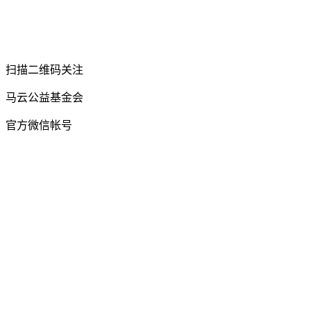
扫描二维码关注
马云公益基金会
官方微信帐号