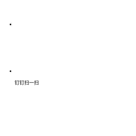
钉钉扫一扫