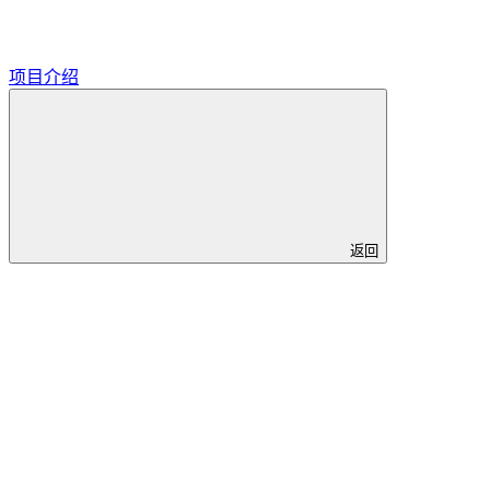
项目介绍
返回