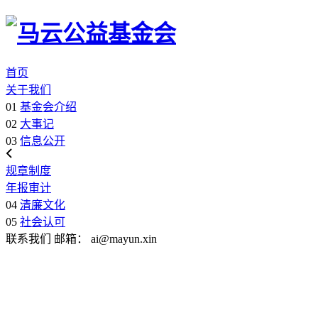
首页
关于我们
01
基金会介绍
02
大事记
03
信息公开
规章制度
年报审计
04
清廉文化
05
社会认可
联系我们
邮箱：
ai@mayun.xin