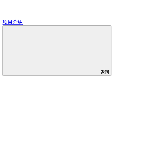
项目介绍
返回