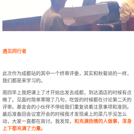
遇见同行者
此次作为成都站的其中一个终审评委，其实和秋菊说的一样，
我们都是来学习的。
周四早上我把课上了才开始出发去成都，到达酒店的时候有点
晚了。见面时简单寒暄了几句，吃饭的时候都在讨论第二天的
评审。基金会的小伙伴不停给我们重复说着注意事项和准则。
最后准备回会议室开会的时候我才发现桌上的菜几乎没怎么
动，大家一直都在商讨。我发现，
和充满热情的人做事，浑身
上下都充满了力量。