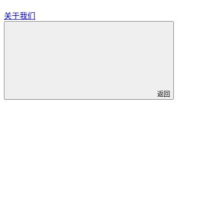
关于我们
返回