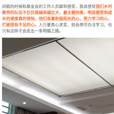
间歇的时候和基金会的工作人员聊到感受，我说感觉
我们乡村
教师的队伍不仅仅是越来越壮大，最主要的是，明显感受到成
长的速度真的很快
。
他们有着积极阳光的心，努力学习的心，
打破固有不足的心。
人只要真心求变，就会想尽办法学习，也
只有这样才会走出一条明媚之路。