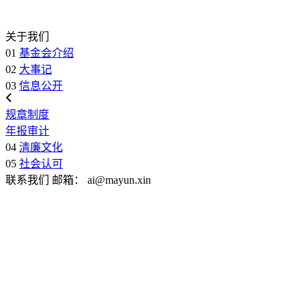
关于我们
01
基金会介绍
02
大事记
03
信息公开
规章制度
年报审计
04
清廉文化
05
社会认可
联系我们
邮箱：
ai@mayun.xin