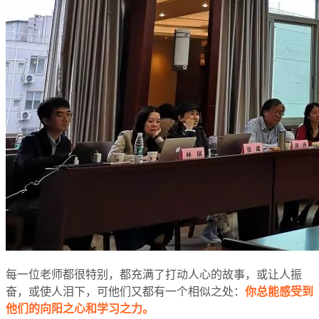
每一位老师都很特别，都充满了打动人心的故事，或让人振
奋，或使人泪下，可他们又都有一个相似之处：
你总能感受到
他们的向阳之心和学习之力。