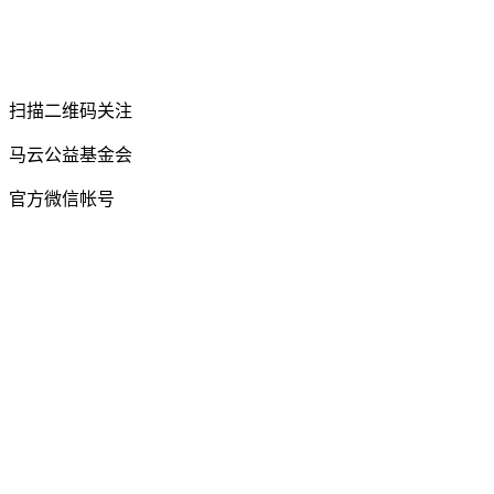
扫描二维码关注
马云公益基金会
官方微信帐号