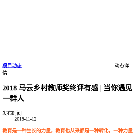
项目动态
动态详
情
2018 马云乡村教师奖终评有感 | 当你遇见
一群人
发布时间
2018-11-12
教育是一种生长的力量，教育也从来都是一种转化，一种力量