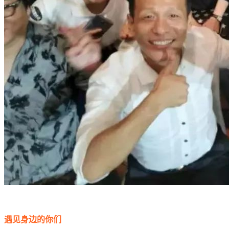
遇见身边的你们