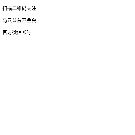
扫描二维码关注
马云公益基金会
官方微信帐号