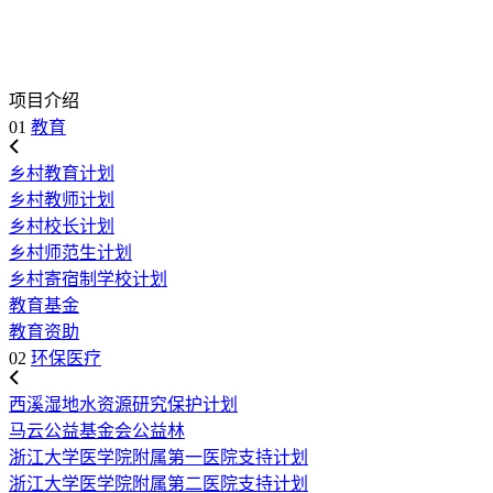
项目介绍
01
教育
乡村教育计划
乡村教师计划
乡村校长计划
乡村师范生计划
乡村寄宿制学校计划
教育基金
教育资助
02
环保医疗
西溪湿地水资源研究保护计划
马云公益基金会公益林
浙江大学医学院附属第一医院支持计划
浙江大学医学院附属第二医院支持计划