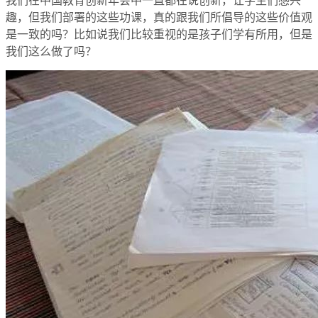
我们在中国教育创新年会中一直都在说创新，让学生们感兴
趣，但我们部署的这些功课，真的跟我们所倡导的这些价值观
是一致的吗？比如说我们比较重视的是孩子们学有所用，但是
我们这么做了吗？