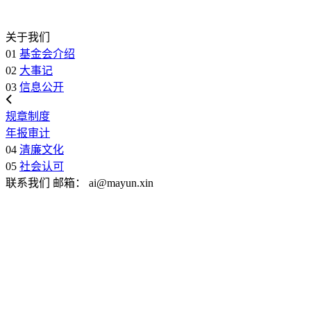
关于我们
01
基金会介绍
02
大事记
03
信息公开
规章制度
年报审计
04
清廉文化
05
社会认可
联系我们
邮箱：
ai@mayun.xin