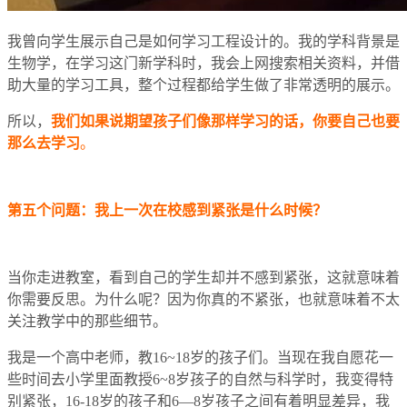
我曾向学生展示自己是如何学习工程设计的。我的学科背景是
生物学，在学习这门新学科时，我会上网搜索相关资料，并借
助大量的学习工具，整个过程都给学生做了非常透明的展示。
所以，
我们如果说期望孩子们像那样学习的话，你要自己也要
那么去学习
。
第五个问题：我上一次在校感到紧张是什么时候？
当你走进教室，看到自己的学生却并不感到紧张，这就意味着
你需要反思。为什么呢？因为你真的不紧张，也就意味着不太
关注教学中的那些细节。
我是一个高中老师，教16~18岁的孩子们。当现在我自愿花一
些时间去小学里面教授6~8岁孩子的自然与科学时，我变得特
别紧张，16-18岁的孩子和6—8岁孩子之间有着明显差异，我