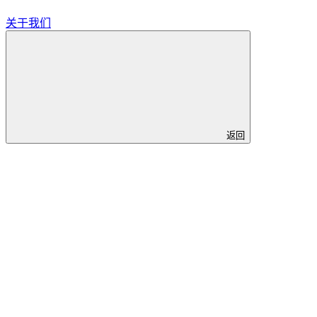
关于我们
返回