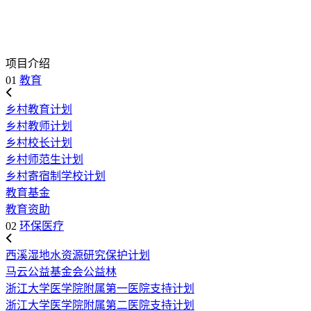
项目介绍
01
教育
乡村教育计划
乡村教师计划
乡村校长计划
乡村师范生计划
乡村寄宿制学校计划
教育基金
教育资助
02
环保医疗
西溪湿地水资源研究保护计划
马云公益基金会公益林
浙江大学医学院附属第一医院支持计划
浙江大学医学院附属第二医院支持计划