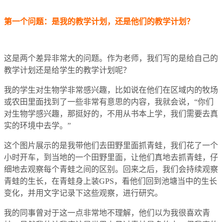
第一个问题：是我的教学计划，还是他们的教学计划？
这是两个差异非常大的问题。作为老师，我们写的是给自己的
教学计划还是给学生的教学计划呢？
我的学生对生物学非常感兴趣，比如说在他们在区域内的牧场
或农田里面找到了一些非常有意思的内容，我就会说，“你们
对生物学感兴趣，那挺好的，不用从书本上学，我们需要去真
实的环境中去学。”
这个图片展示的是我带他们去田野里面抓青蛙，我们花了一个
小时开车，到当地的一个田野里面，让他们真地去抓青蛙，仔
细地去观察每个青蛙之间的区别。回来之后，我们会持续观察
青蛙的生长，在青蛙身上装GPS，看他们回到池塘当中的生长
变化，并用文字记录下这些观察，进行研究。
我的同事曾对于这一点非常地不理解，他们以为我很喜欢青