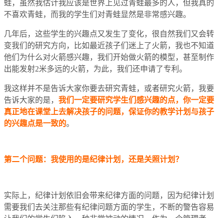
蛙，虽然我估计我应该是世界上见过青蛙最多的人，但我真的
不喜欢青蛙，而我的学生们对青蛙显然是非常感兴趣。
几年后，这些学生的兴趣点又发生了变化，很自然我们又会转
变我们的研究方向，比如最近孩子们迷上了火箭，我也不知道
他们为什么对火箭感兴趣，我们开始做火箭的模型，甚至制作
出能发射2米多远的火箭，为此，我们还申请了专利。
我这样并不是告诉大家你要去研究青蛙，或者研究火箭，我要
告诉大家的是，
我们一定要研究学生们感兴趣的点，你一定要
真正地在课堂上去解决孩子的问题，保证你的教学计划与孩子
的兴趣点是一致的
。
第二个问题：我使用的是纪律计划，还是关照计划？
实际上，纪律计划依旧会带来纪律方面的问题，因为纪律计划
需要我们去关注那些有纪律问题方面的学生，不断的警告容易