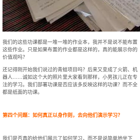
我们的这些功课都是一堆一堆的作业本，我并不是说不能布置
这些作业。只是如果布置的作业都是这样的，真的能展示你的
价值观吗？
还记得刚开始我们说过的青蛙项目吗？后来又变成了火箭、机
器人……诚如这个大的照片里大家看到那样，小男孩儿正在专
注的学习。我们部署功课是否应该多反映这样的功课？而不全
都是纸面的功课。
第四个问题：如何真正以身作则，去向他们演示学习？
我们是否真的给他们展示了如何学习，而不是说简单地坐下