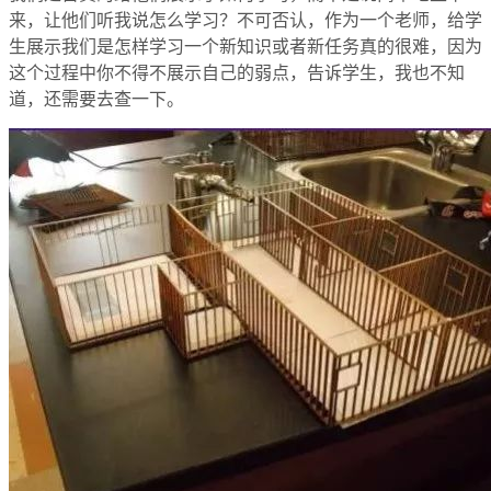
来，让他们听我说怎么学习？不可否认，作为一个老师，给学
生展示我们是怎样学习一个新知识或者新任务真的很难，因为
这个过程中你不得不展示自己的弱点，告诉学生，我也不知
道，还需要去查一下。