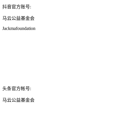
抖音官方账号:
马云公益基金会
Jackmafoundation
头条官方帐号:
马云公益基金会