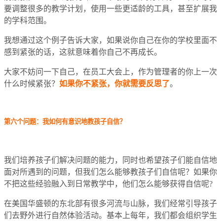
要调整很多的教学计划，使用一些更适龄的工具，甚至扩展我
的学科范围。
我想通过这个例子告诉大家，如果说你自己在你的学校里面不
感到紧张的话，这就意味着你自己不再成长。
大家不妨问一下自己，在员工大会上，作为管理者的你上一次
什么时候紧张？
如果你不紧张，你就需要反思了
。
第六个问题：我如何有意识地教孩子自信？
我们培养孩子们解决问题的能力，同时也希望孩子们能自信地
面对所遇到的问题，但我们怎么能够教孩子们自信呢？如果你
不把这些经验融入到日常教学中，他们怎么能够获得自信呢?
在美国华盛顿的东北部有很多河流与山脉，我们经常引导孩子
们去野外进行自然体验活动。基本上每年，我们都会组织学生