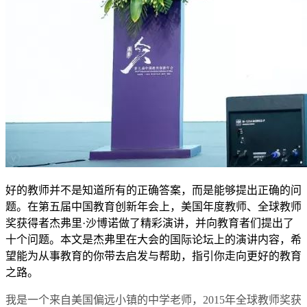
好的教师并不是知道所有的正确答案，而是能够提出正确的问
题。在第五届中国教育创新年会上，美国年度教师、全球教师
奖获得者杰弗里·沙博诺做了精彩演讲，并向教育者们提出了
十个问题。本文是杰弗里在大会的国际论坛上的演讲内容，希
望能为从事教育的你带去启发与帮助，指引你走向更好的教育
之路。
我是一个来自美国偏远小镇的中学老师，2015年全球教师奖获