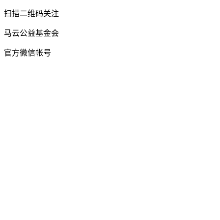
扫描二维码关注
马云公益基金会
官方微信帐号