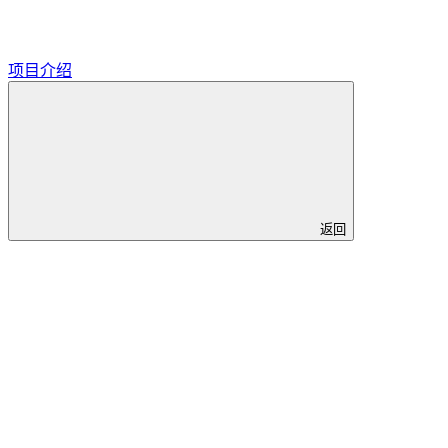
项目介绍
返回