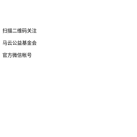
扫描二维码关注
马云公益基金会
官方微信帐号