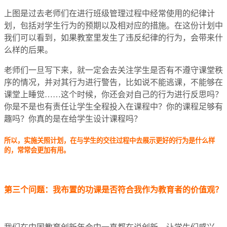
上图是过去老师们在进行班级管理过程中经常使用的纪律计
划，包括对学生行为的预期以及相对应的措施。在这份计划中
我们可以看到，如果教室里发生了违反纪律的行为，会带来什
么样的后果。
老师们一旦写下来，就一定会去关注学生是否有不遵守课堂秩
序的情况，并对其行为进行警告，比如说不能逃课，不能够在
课堂上睡觉……这个时候，你还会对自己的行为进行反思吗？
你是不是也有责任让学生全程投入在课程中？你的课程足够有
趣吗？你真的是在给学生设计课程吗？
所以，
实施关照计划，在与学生的交往过程中去展示更好的行为是什么样
的，常常会更加有用
。
第三个问题：我布置的功课是否符合我作为教育者的价值观？