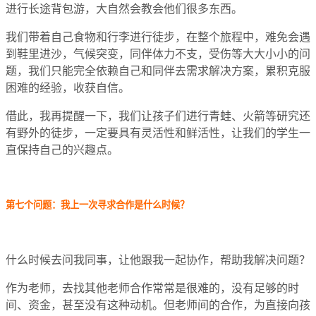
进行长途背包游，大自然会教会他们很多东西。
我们带着自己食物和行李进行徒步，在整个旅程中，难免会遇
到鞋里进沙，气候突变，同伴体力不支，受伤等大大小小的问
题，我们只能完全依赖自己和同伴去需求解决方案，累积克服
困难的经验，收获自信。
借此，我再提醒一下，我们让孩子们进行青蛙、火箭等研究还
有野外的徒步，一定要具有灵活性和鲜活性，让我们的学生一
直保持自己的兴趣点。
第七个问题：我上一次寻求合作是什么时候？
什么时候去问我同事，让他跟我一起协作，帮助我解决问题？
作为老师，去找其他老师合作常常是很难的，没有足够的时
间、资金，甚至没有这种动机。但老师间的合作，为直接向孩