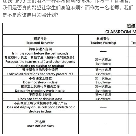
让我们的学生们陷入一种非常被动的情况，作为一个管理者，
我们是否真的希望让学生们身陷麻烦？而作为一名老师，我们
是不是应该启用关照计划？