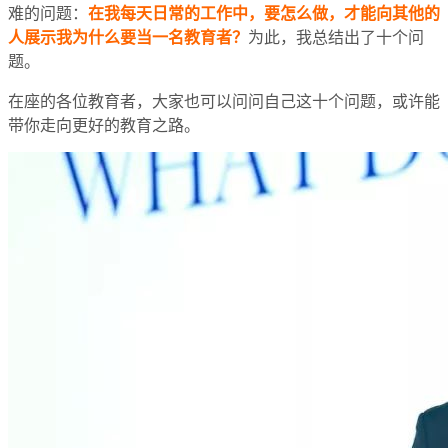
难的问题：
在我每天日常的工作中，要怎么做，才能向其他的
人展示我为什么要当一名教育者？
为此，我总结出了十个问
题。
在座的各位教育者，大家也可以问问自己这十个问题，或许能
带你走向更好的教育之路。