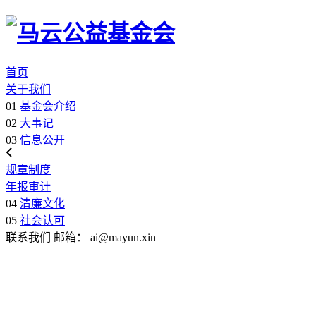
首页
关于我们
01
基金会介绍
02
大事记
03
信息公开
规章制度
年报审计
04
清廉文化
05
社会认可
联系我们
邮箱：
ai@mayun.xin