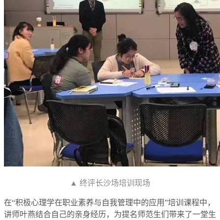
▲ 终评长沙场培训现场
在“积极心理学在职业素养与自我管理中的应用”培训课程中，
讲师叶燕结合自己的亲身经历，为提名师范生们带来了一堂生