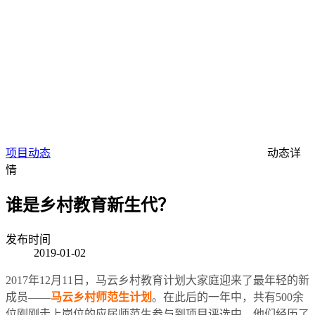
项目动态
动态详
情
谁是乡村教育新生代？
发布时间
2019-01-02
2017年12月11日，马云乡村教育计划大家庭迎来了最年轻的新
成员——
马云乡村师范生计划
。在此后的一年中，共有500余
位刚刚走上岗位的应届师范生参与到项目评选中。他们经历了