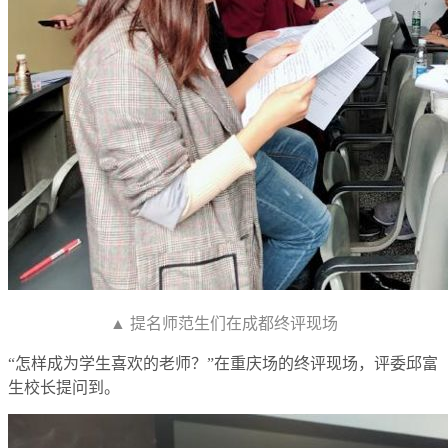
▲ 提名师范生们在成都终评现场
“怎样成为学生喜欢的老师？”在重庆场的终评现场，评委邱富
生校长提问到。