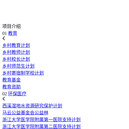
项目介绍
01
教育
乡村教育计划
乡村教师计划
乡村校长计划
乡村师范生计划
乡村寄宿制学校计划
教育基金
教育资助
02
环保医疗
西溪湿地水资源研究保护计划
马云公益基金会公益林
浙江大学医学院附属第一医院支持计划
浙江大学医学院附属第二医院支持计划