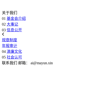
关于我们
01
基金会介绍
02
大事记
03
信息公开
规章制度
年报审计
04
清廉文化
05
社会认可
联系我们
邮箱：
ai@mayun.xin