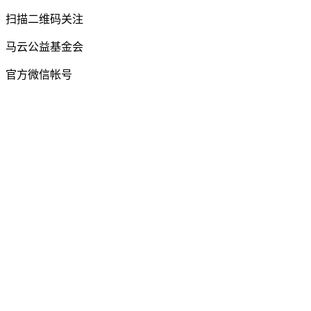
扫描二维码关注
马云公益基金会
官方微信帐号