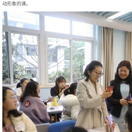
动形象的课。