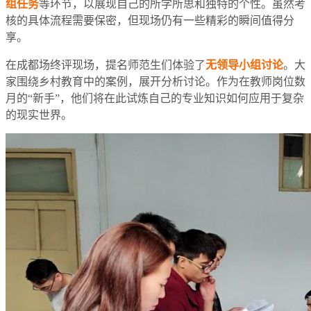
组任务
等环节，以展现自己的所学所思和独特的个性。虽然考
核的具体流程需要保密，但现场仍有一些精彩的瞬间值得分
享。
在成都场终评现场，提名师范生们体验了
无领导小组讨论
。大
家围绕乡村教育中的案例，展开分析讨论。作为在教师岗位数
月的“新手”，他们将在此试炼自己的专业知识如何应用于复杂
的现实世界。