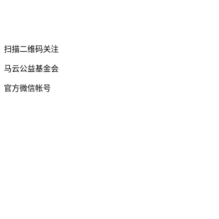
扫描二维码关注
马云公益基金会
官方微信帐号