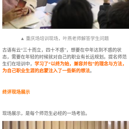
▲ 重庆场培训现场，叶燕老师解答学生问题
古语有云“三十而立，四十不惑”，想要在中年达到不惑的状
态，需要在年轻的时候就对自己的职业有长远规划。提名师范
生们在培训中，
学习了“以终为始，兼容并包”的理念与方法，
为自己职业生涯的启蒙注入了一些新的想法
。
终评现场展示
现场展示，是每个师范生必经的一场考验。