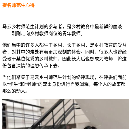
提名师范生心得
马云乡村师范生计划的参与者，是乡村教育中最新鲜的血液
——刚刚走向乡村教师岗位的青年教师。
他们当中的许多人都生于乡村、长于乡村，是乡村教育的受益
者，对其中的难处有着更加深刻的体会。同时，很多人也曾经
受教于某位优秀的乡村教师，因此长大后也想成为教师，将这
份包含深情的理想传承下去。
当他们聚集于马云乡村师范生计划的终评现场，在评委们面前
以“学生”和“老师”的双重身份进行自我阐释，每个人的故事都
那么的动人。