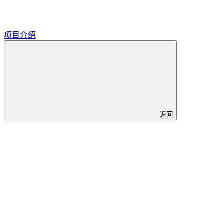
项目介绍
返回