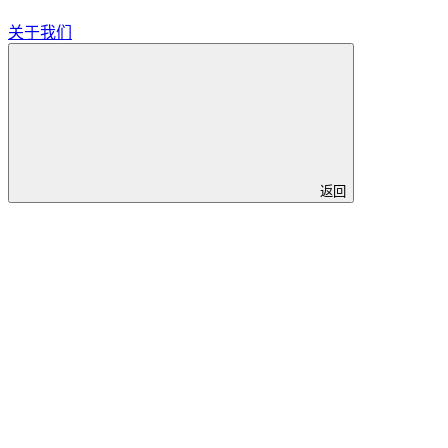
关于我们
返回