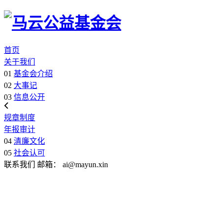
首页
关于我们
01
基金会介绍
02
大事记
03
信息公开
规章制度
年报审计
04
清廉文化
05
社会认可
联系我们
邮箱：
ai@mayun.xin