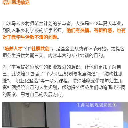
培训现场放送
此次马云乡村师范生计划的参与者，大多是2018年夏天毕业，
刚刚入职乡村学校的新手老师。
他们有热情、有新鲜感，也有
对于教学生活数不清的问题
。
“
培养人才
”和“
社群共创
”，是基金会从终评环节开始，为提名
师范生提供为期三天、内容丰富的专业培训的目的。
为了丰富提名师范生的职业规划的意识，让他们更加了解自
己，此次培训包括了“个人职业规划与发展沟通”、“结构性思
维”、“职业化塑造”等一系列课程。讲师陆晓雯带领师范生用
彩虹图描绘自己的人生规划，帮助提名师范生们动笔画出不同
的图案、思考自己的发展方向。