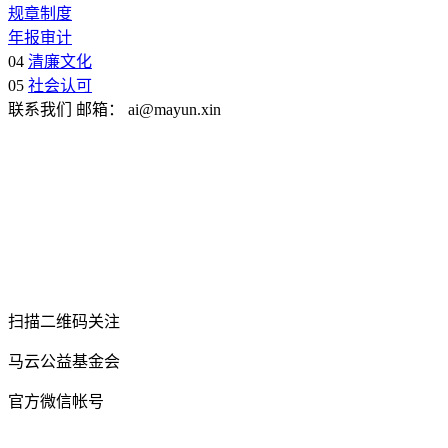
规章制度
年报审计
04
清廉文化
05
社会认可
联系我们
邮箱：
ai@mayun.xin
扫描二维码关注
马云公益基金会
官方微信帐号