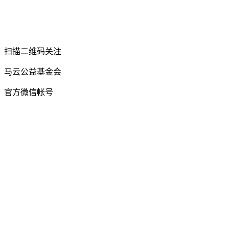
扫描二维码关注
马云公益基金会
官方微信帐号