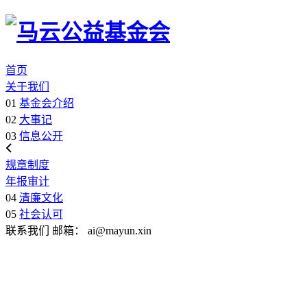
首页
关于我们
01
基金会介绍
02
大事记
03
信息公开
规章制度
年报审计
04
清廉文化
05
社会认可
联系我们
邮箱：
ai@mayun.xin