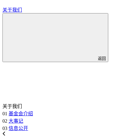
关于我们
返回
关于我们
01
基金会介绍
02
大事记
03
信息公开