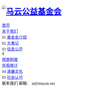
首页
关于我们
01
基金会介绍
02
大事记
03
信息公开
规章制度
年报审计
04
清廉文化
05
社会认可
联系我们
邮箱：
ai@mayun.xin