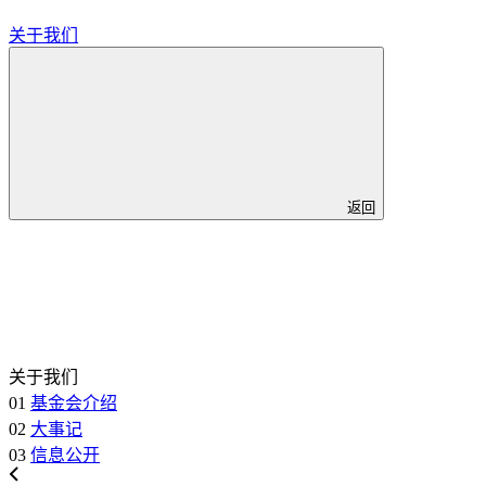
关于我们
返回
关于我们
01
基金会介绍
02
大事记
03
信息公开