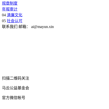
规章制度
年报审计
04
清廉文化
05
社会认可
联系我们
邮箱：
ai@mayun.xin
扫描二维码关注
马云公益基金会
官方微信帐号