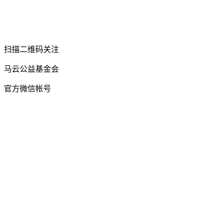
扫描二维码关注
马云公益基金会
官方微信帐号