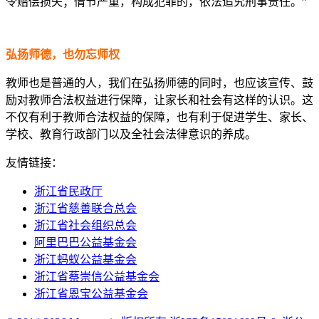
令赔偿损失；情节严重，构成犯罪的，依法追究刑事责任。”
弘扬师德，也勿忘师权
教师也是普通的人，我们在弘扬师德的同时，也应该宣传、鼓
励对教师合法权益进行保障，让家长和社会有这样的认识。这
不仅有利于教师合法权益的保障，也有利于促进学生、家长、
学校、教育行政部门以及全社会法律意识的养成。
友情链接：
浙江省民政厅
浙江省慈善联合总会
浙江省社会组织总会
阿里巴巴公益基金会
浙江蚂蚁公益基金会
浙江省蔡崇信公益基金会
浙江省恩宝公益基金会