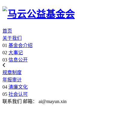
首页
关于我们
01
基金会介绍
02
大事记
03
信息公开
规章制度
年报审计
04
清廉文化
05
社会认可
联系我们
邮箱：
ai@mayun.xin