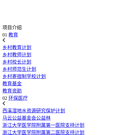
项目介绍
01
教育
乡村教育计划
乡村教师计划
乡村校长计划
乡村师范生计划
乡村寄宿制学校计划
教育基金
教育资助
02
环保医疗
西溪湿地水资源研究保护计划
马云公益基金会公益林
浙江大学医学院附属第一医院支持计划
浙江大学医学院附属第二医院支持计划