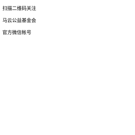
扫描二维码关注
马云公益基金会
官方微信帐号