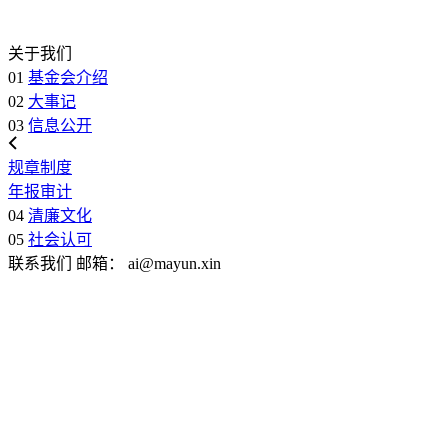
关于我们
01
基金会介绍
02
大事记
03
信息公开
规章制度
年报审计
04
清廉文化
05
社会认可
联系我们
邮箱：
ai@mayun.xin