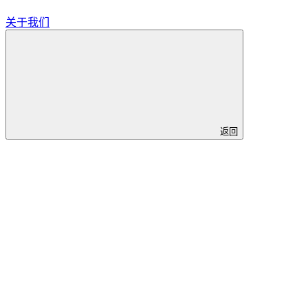
关于我们
返回