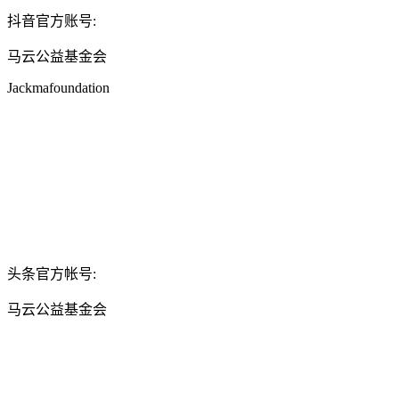
抖音官方账号:
马云公益基金会
Jackmafoundation
头条官方帐号:
马云公益基金会