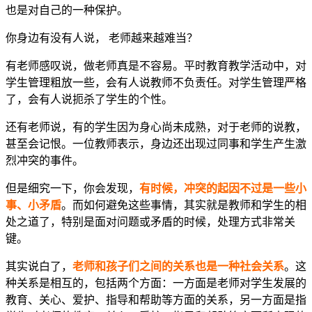
也是对自己的一种保护。
你身边有没有人说， 老师越来越难当？
有老师感叹说，做老师真是不容易。平时教育教学活动中，对
学生管理粗放一些，会有人说教师不负责任。对学生管理严格
了，会有人说扼杀了学生的个性。
还有老师说，有的学生因为身心尚未成熟，对于老师的说教，
甚至会记恨。一位教师表示，身边还出现过同事和学生产生激
烈冲突的事件。
但是细究一下，你会发现，
有时候，冲突的起因不过是一些小
事、小矛盾
。而如何避免这些事情，其实就是教师和学生的相
处之道了，特别是面对问题或矛盾的时候，处理方式非常关
键。
其实说白了，
老师和孩子们之间的关系也是一种社会关系
。这
种关系是相互的，包括两个方面：一方面是老师对学生发展的
教育、关心、爱护、指导和帮助等方面的关系，另一方面是指