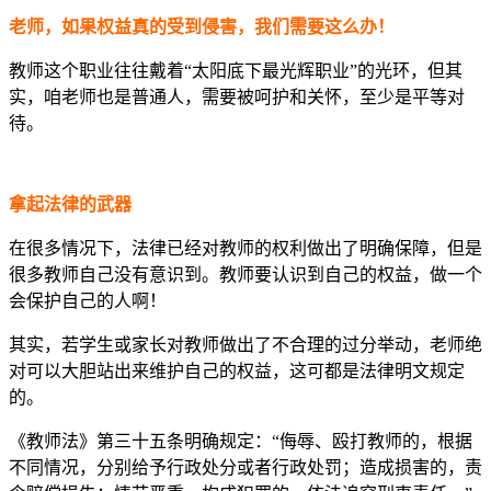
老师，如果权益真的受到侵害，我们需要这么办！
教师这个职业往往戴着“太阳底下最光辉职业”的光环，但其
实，咱老师也是普通人，需要被呵护和关怀，至少是平等对
待。
拿起法律的武器
在很多情况下，法律已经对教师的权利做出了明确保障，但是
很多教师自己没有意识到。教师要认识到自己的权益，做一个
会保护自己的人啊！
其实，若学生或家长对教师做出了不合理的过分举动，老师绝
对可以大胆站出来维护自己的权益，这可都是法律明文规定
的。
《教师法》第三十五条明确规定：“侮辱、殴打教师的，根据
不同情况，分别给予行政处分或者行政处罚；造成损害的，责