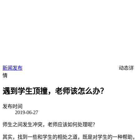
新闻发布
动态详
情
遇到学生顶撞，老师该怎么办？
发布时间
2019-06-27
师生之间发生冲突，老师应该如何处理呢？
其实，找到一些和学生的相处之道，既是对学生的一种帮助，