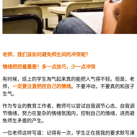
老师，我们该如何避免师生间的冲突呢？
情绪把控最重要！多一点技巧，少一点冲突
有时候，班上的学生淘气起来真的能把人气得不轻。但是，老
师，
一定要注意把控自己的情绪
。不要冲动，不要真的和孩子
生气。
作为专业的教育工作者，教师可以尝试自我调节心态、自我调
节情绪，努力在复杂的情绪氛围内，控制自己的情绪，进而避
免师生矛盾的产生。
一位老师这样写道：记得有一次，学生正在按我的要求默写课