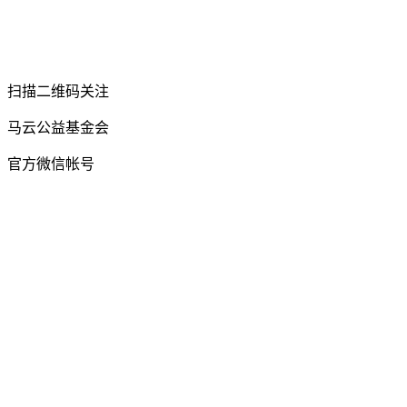
扫描二维码关注
马云公益基金会
官方微信帐号