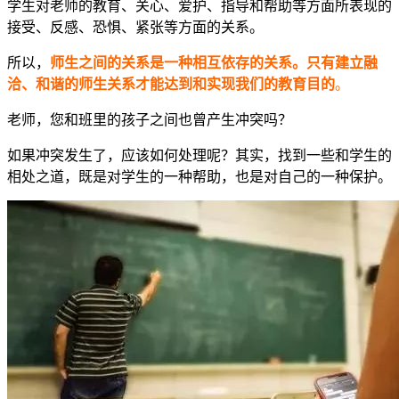
学生对老师的教育、关心、爱护、指导和帮助等方面所表现的
接受、反感、恐惧、紧张等方面的关系。
所以，
师生之间的关系是一种相互依存的关系。只有建立融
洽、和谐的师生关系才能达到和实现我们的教育目的
。
老师，您和班里的孩子之间也曾产生冲突吗？
如果冲突发生了，应该如何处理呢？其实，找到一些和学生的
相处之道，既是对学生的一种帮助，也是对自己的一种保护。