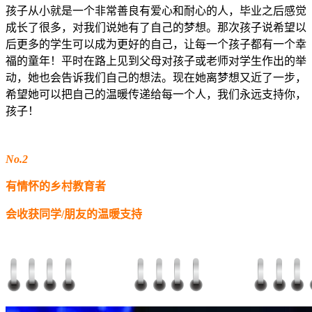
孩子从小就是一个非常善良有爱心和耐心的人，毕业之后感觉
成长了很多，对我们说她有了自己的梦想。那次孩子说希望以
后更多的学生可以成为更好的自己，让每一个孩子都有一个幸
福的童年！平时在路上见到父母对孩子或老师对学生作出的举
动，她也会告诉我们自己的想法。现在她离梦想又近了一步，
希望她可以把自己的温暖传递给每一个人，我们永远支持你，
孩子！
No.2
有情怀的乡村教育者
会收获同学/朋友的温暖支持