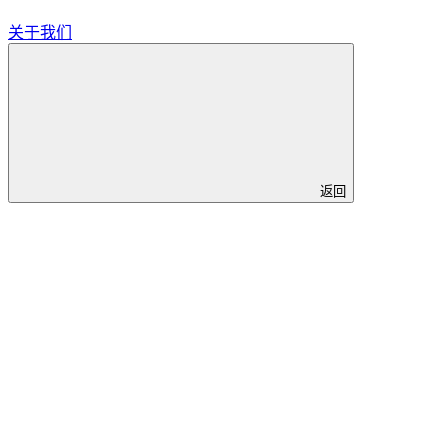
关于我们
返回