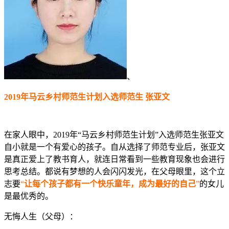
、
2019年马云乡村师范生计划入选师范生 张亚文
在家人眼中，2019年“马云乡村师范生计划”入选师范生张亚文
自小就是一个有爱心的孩子。自从选择了师范专业后，张亚文
是真正爱上了教书育人，就连日常看到一些教育现象也会进行
思考总结。都说有梦想的人会闪闪发光，在父母眼里，这个立
志要
“
让每个孩子都有一个快乐童年，成为最好的自己
”
的女儿
是最优秀的。
无悔人生（父母）：