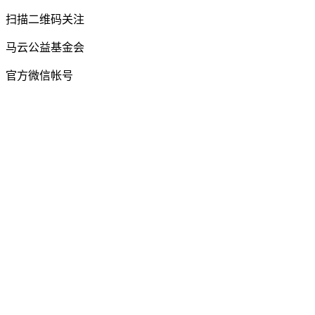
扫描二维码关注
马云公益基金会
官方微信帐号