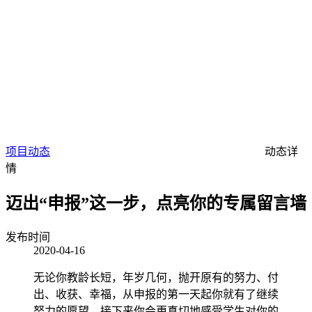
项目动态
动态详
情
迈出“申报”这一步，点亮你的专属留言墙
发布时间
2020-04-16
无论你教龄长短，年岁几何，抛开原有的努力、付
出、收获、幸福，从申报的第一天起你就有了继续
努力的愿望，接下来你会更真切地感受学生对你的