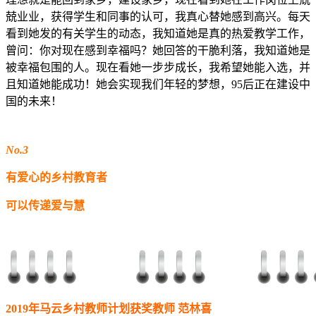
兢业业，获得学生和同事的认可，我真心替她感到高兴。每天
看到她发的有关学生的动态，我知道她是真的热爱教学工作，
曾问：你对现在感到幸福吗？她回答的干脆利落，我知道她是
被幸福包围的人。现在看她一步步成长，我希望她能入选，并
且知道她能成功！她会实现我们年轻的梦想，95后正在建设中
国的未来！
No.3
有爱心的乡村教育者
可以传递爱与慧
2019年马云乡村教师计划获奖教师 范林喜