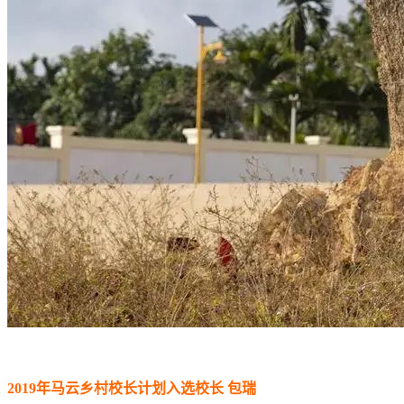
2019年马云乡村校长计划入选校长 包瑞