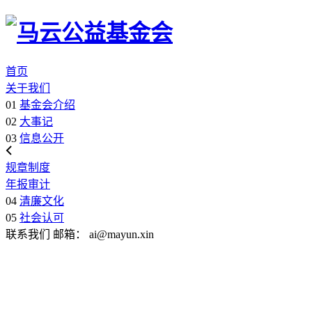
首页
关于我们
01
基金会介绍
02
大事记
03
信息公开
规章制度
年报审计
04
清廉文化
05
社会认可
联系我们
邮箱：
ai@mayun.xin