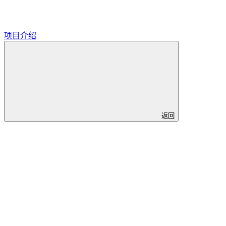
项目介绍
返回