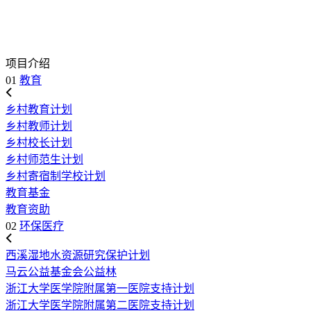
项目介绍
01
教育
乡村教育计划
乡村教师计划
乡村校长计划
乡村师范生计划
乡村寄宿制学校计划
教育基金
教育资助
02
环保医疗
西溪湿地水资源研究保护计划
马云公益基金会公益林
浙江大学医学院附属第一医院支持计划
浙江大学医学院附属第二医院支持计划