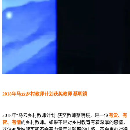
2018年马云乡村教师计划获奖教师 蔡明镜
2018年“马云乡村教师计划”获奖教师蔡明镜，是一位
有爱、有
智、有情
的乡村教师。如果不是对乡村教育有着深厚的感情，
这位90后姑娘可能不会有力量走过颠簸的山路，不会用心对待