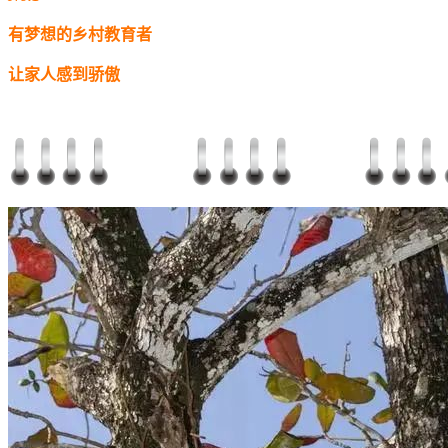
有梦想的乡村教育者
让家人感到骄傲