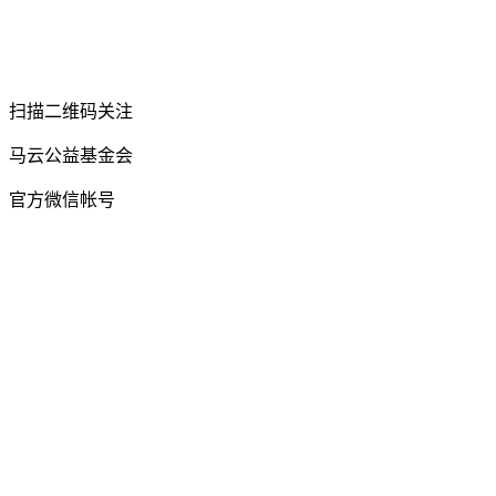
扫描二维码关注
马云公益基金会
官方微信帐号