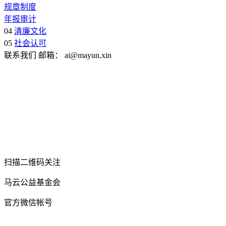
规章制度
年报审计
04
清廉文化
05
社会认可
联系我们
邮箱：
ai@mayun.xin
扫描二维码关注
马云公益基金会
官方微信帐号