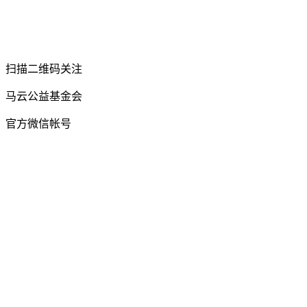
扫描二维码关注
马云公益基金会
官方微信帐号