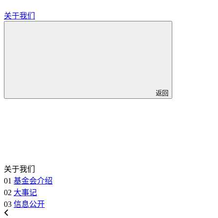
关于我们
返回
关于我们
01
基金会介绍
02
大事记
03
信息公开