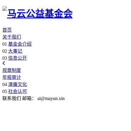
首页
关于我们
01
基金会介绍
02
大事记
03
信息公开
规章制度
年报审计
04
清廉文化
05
社会认可
联系我们
邮箱：
ai@mayun.xin