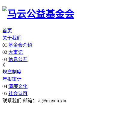
首页
关于我们
01
基金会介绍
02
大事记
03
信息公开
规章制度
年报审计
04
清廉文化
05
社会认可
联系我们
邮箱：
ai@mayun.xin