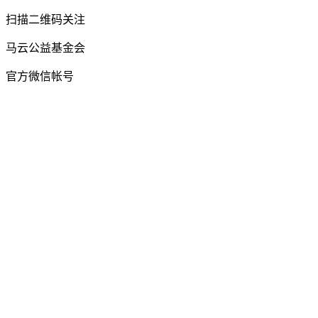
扫描二维码关注
马云公益基金会
官方微信帐号