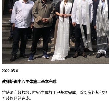
2022-05-01
教师培训中心主体施工基本完成
拉萨师专教师培训中心主体施工已基本完成，除厨房外其他地
方装修已经完成。