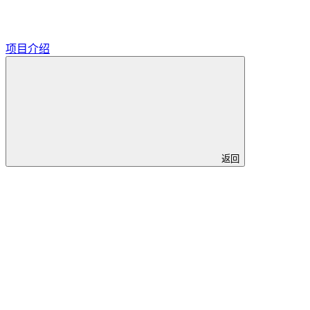
项目介绍
返回