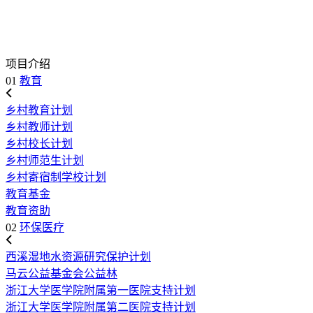
项目介绍
01
教育
乡村教育计划
乡村教师计划
乡村校长计划
乡村师范生计划
乡村寄宿制学校计划
教育基金
教育资助
02
环保医疗
西溪湿地水资源研究保护计划
马云公益基金会公益林
浙江大学医学院附属第一医院支持计划
浙江大学医学院附属第二医院支持计划