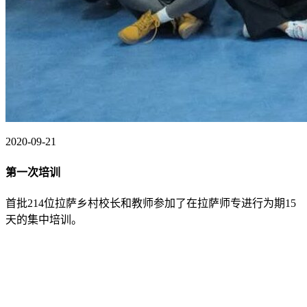
2020-09-21
第一次培训
首批214位拉萨乡村校长和教师参加了在拉萨师专进行为期15
天的集中培训。