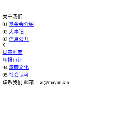
关于我们
01
基金会介绍
02
大事记
03
信息公开
规章制度
年报审计
04
清廉文化
05
社会认可
联系我们
邮箱：
ai@mayun.xin