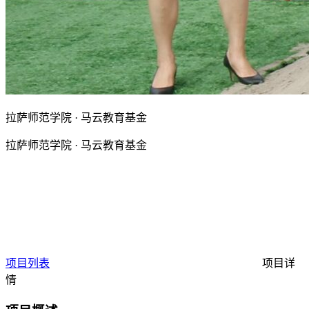
拉萨师范学院 · 马云教育基金
拉萨师范学院 · 马云教育基金
项目列表
项目详
情