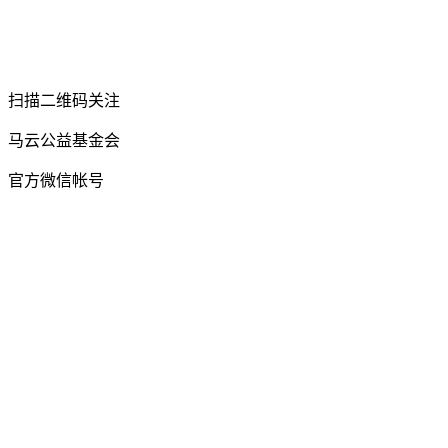
扫描二维码关注
马云公益基金会
官方微信帐号