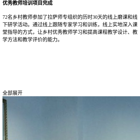
优秀教师培训项目完成
72名乡村教师参加了拉萨师专组织的历时30天的线上磨课和线
下研学活动。通过线上跟随专家学习和训练，线上实地深入课
堂指导的方式，让乡村优秀教师学习和提高课程教学设计、教
学方法和教学评价的能力。
全部展开