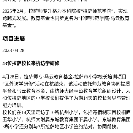
2025年2月，拉萨师专升格为本科院校“拉萨师范学院”，实现
跨越式发展。教育基金也同步更名为“拉萨师范学院·马云教育
基金”。
项目进展
2023-04-28
43位拉萨校长来杭访学研修
4月28日，拉萨师专·马云教育基金-拉萨市小学校长培训项目
“区外访学研修”活动在杭结束，该活动依托师范教育协同提质
平台和马云教育基金，由杭师大经亨颐教育学院组织设计，为
43位拉萨地区的小学校长们提供了为期14天的校长领导与管理
能力培训。
校长们在14天里走访了10所杭州小学，包括寄宿制项目校桐庐
玉华小学、杭师大附属东城教育集团下属小学。东城教育集团
3所小学还分别与3所拉萨地区小学签约结对，协同帮扶。