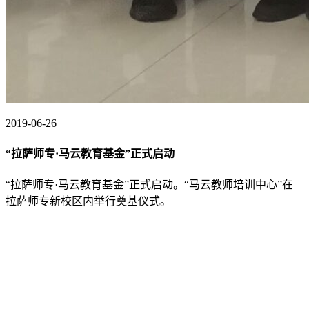
2019-06-26
“拉萨师专·马云教育基金”正式启动
“拉萨师专·马云教育基金”正式启动。“马云教师培训中心”在
拉萨师专新校区内举行奠基仪式。