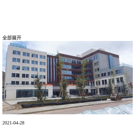
全部展开
2021-04-28