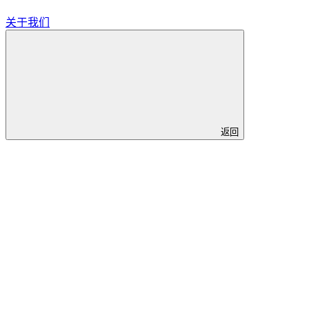
关于我们
返回